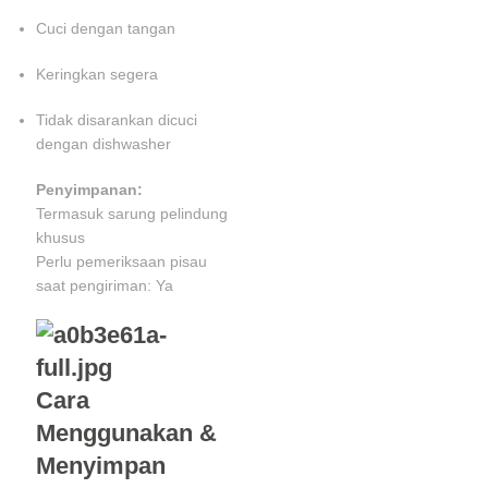
Cuci dengan tangan
Keringkan segera
Tidak disarankan dicuci
dengan dishwasher
Penyimpanan:
Termasuk sarung pelindung
khusus
Perlu pemeriksaan pisau
saat pengiriman: Ya
Cara
Menggunakan &
Menyimpan