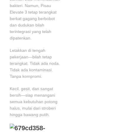
bakteri. Namun, Pisau
Elevate 3 tetap terangkat
berkat gagang berbobot
dan dudukan bilah
terintegrasi yang telah
dipatenkan.
Letakkan di tengah
pekerjaan—bilah tetap
terangkat. Tidak ada noda.
Tidak ada kontaminasi.
Tanpa kompromi.
Kecil, gesit, dan sangat
bersih—siap menangani
semua kebutuhan potong
halus, mulai dari stroberi
hingga bawang putih.